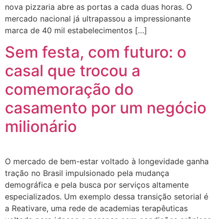
nova pizzaria abre as portas a cada duas horas. O
mercado nacional já ultrapassou a impressionante
marca de 40 mil estabelecimentos […]
Sem festa, com futuro: o
casal que trocou a
comemoração do
casamento por um negócio
milionário
O mercado de bem-estar voltado à longevidade ganha
tração no Brasil impulsionado pela mudança
demográfica e pela busca por serviços altamente
especializados. Um exemplo dessa transição setorial é
a Reativare, uma rede de academias terapêuticas