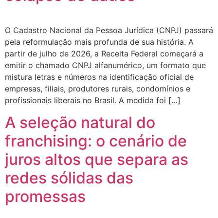
O Cadastro Nacional da Pessoa Jurídica (CNPJ) passará
pela reformulação mais profunda de sua história. A
partir de julho de 2026, a Receita Federal começará a
emitir o chamado CNPJ alfanumérico, um formato que
mistura letras e números na identificação oficial de
empresas, filiais, produtores rurais, condomínios e
profissionais liberais no Brasil. A medida foi […]
A seleção natural do
franchising: o cenário de
juros altos que separa as
redes sólidas das
promessas