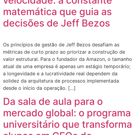
velocidade: a constante
matemática que guia as
decisões de Jeff Bezos
Os princípios de gestão de Jeff Bezos desafiam as
métricas de curto prazo ao priorizar a construção de
valor estrutural. Para o fundador da Amazon, o tamanho
atual de uma empresa é apenas um estágio temporário;
a longevidade e a lucratividade real dependem da
solidez da arquitetura de processos implementada
desde o início da operação. […]
Da sala de aula para o
mercado global: o programa
universitário que transforma