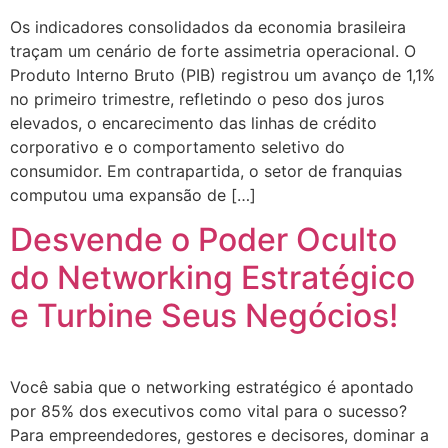
Os indicadores consolidados da economia brasileira
traçam um cenário de forte assimetria operacional. O
Produto Interno Bruto (PIB) registrou um avanço de 1,1%
no primeiro trimestre, refletindo o peso dos juros
elevados, o encarecimento das linhas de crédito
corporativo e o comportamento seletivo do
consumidor. Em contrapartida, o setor de franquias
computou uma expansão de […]
Desvende o Poder Oculto
do Networking Estratégico
e Turbine Seus Negócios!
Você sabia que o networking estratégico é apontado
por 85% dos executivos como vital para o sucesso?
Para empreendedores, gestores e decisores, dominar a