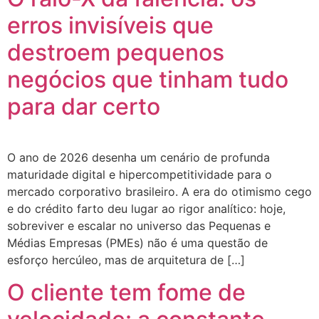
erros invisíveis que
destroem pequenos
negócios que tinham tudo
para dar certo
O ano de 2026 desenha um cenário de profunda
maturidade digital e hipercompetitividade para o
mercado corporativo brasileiro. A era do otimismo cego
e do crédito farto deu lugar ao rigor analítico: hoje,
sobreviver e escalar no universo das Pequenas e
Médias Empresas (PMEs) não é uma questão de
esforço hercúleo, mas de arquitetura de […]
O cliente tem fome de