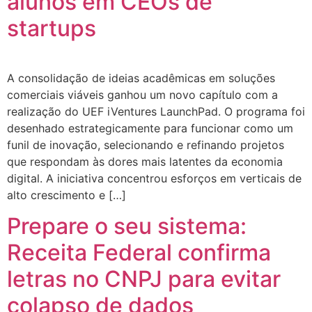
alunos em CEOs de
startups
A consolidação de ideias acadêmicas em soluções
comerciais viáveis ganhou um novo capítulo com a
realização do UEF iVentures LaunchPad. O programa foi
desenhado estrategicamente para funcionar como um
funil de inovação, selecionando e refinando projetos
que respondam às dores mais latentes da economia
digital. A iniciativa concentrou esforços em verticais de
alto crescimento e […]
Prepare o seu sistema:
Receita Federal confirma
letras no CNPJ para evitar
colapso de dados