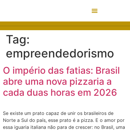
Tag:
empreendedorismo
O império das fatias: Brasil
abre uma nova pizzaria a
cada duas horas em 2026
Se existe um prato capaz de unir os brasileiros de
Norte a Sul do país, esse prato é a pizza. E o amor por
essa iguaria italiana não para de crescer: no Brasil, uma