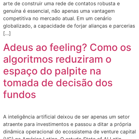
arte de construir uma rede de contatos robusta e
genuína é essencial, não apenas uma vantagem
competitiva no mercado atual. Em um cenário
globalizado, a capacidade de forjar alianças e parcerias
[…]
Adeus ao feeling? Como os
algoritmos reduziram o
espaço do palpite na
tomada de decisão dos
fundos
A inteligência artificial deixou de ser apenas um setor
atraente para investimentos e passou a ditar a própria
dinâmica operacional do ecossistema de venture capital
(VC) na América Latina. O estudo State of AI Latin