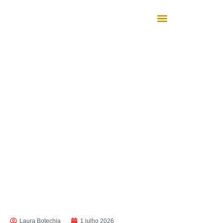
Laura Botechia
1 julho 2026