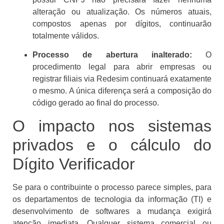
alteração ou atualização. Os números atuais,
compostos apenas por dígitos, continuarão
totalmente válidos.
Processo de abertura inalterado:
O
procedimento legal para abrir empresas ou
registrar filiais via Redesim continuará exatamente
o mesmo. A única diferença será a composição do
código gerado ao final do processo.
O impacto nos sistemas
privados e o cálculo do
Dígito Verificador
Se para o contribuinte o processo parece simples, para
os departamentos de tecnologia da informação (TI) e
desenvolvimento de softwares a mudança exigirá
atenção imediata. Qualquer sistema comercial ou