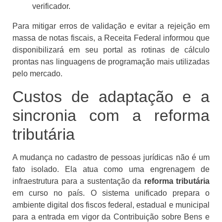
verificador.
Para mitigar erros de validação e evitar a rejeição em
massa de notas fiscais, a Receita Federal informou que
disponibilizará em seu portal as rotinas de cálculo
prontas nas linguagens de programação mais utilizadas
pelo mercado.
Custos de adaptação e a
sincronia com a reforma
tributária
A mudança no cadastro de pessoas jurídicas não é um
fato isolado. Ela atua como uma engrenagem de
infraestrutura para a sustentação da
reforma tributária
em curso no país. O sistema unificado prepara o
ambiente digital dos fiscos federal, estadual e municipal
para a entrada em vigor da Contribuição sobre Bens e