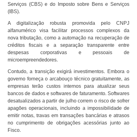
Serviços (CBS) e do Imposto sobre Bens e Serviços
(IBS).
A digitalização robusta promovida pelo CNPJ
alfanumérico visa facilitar processos complexos da
nova tributação, como a automação na recuperação de
créditos fiscais e a separação transparente entre
despesas corporativas e pessoais de
microempreendedores.
Contudo, a transição exigirá investimentos. Embora o
governo forneça o arcabouço técnico gratuitamente, as
empresas terão custos internos para atualizar seus
bancos de dados e softwares de faturamento. Softwares
desatualizados a partir de julho correm o risco de sofrer
apagões operacionais, incluindo a impossibilidade de
emitir notas, travas em transações bancárias e atrasos
no cumprimento de obrigações acessórias junto ao
Fisco.