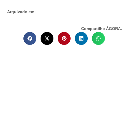
Arquivado em:
Compartilhe ÁGORA: