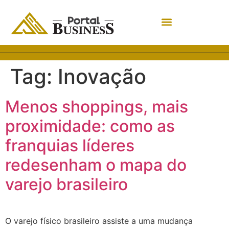
Tag:
Inovação
Menos shoppings, mais
proximidade: como as
franquias líderes
redesenham o mapa do
varejo brasileiro
O varejo físico brasileiro assiste a uma mudança