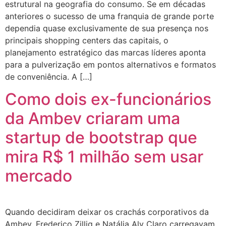
estrutural na geografia do consumo. Se em décadas
anteriores o sucesso de uma franquia de grande porte
dependia quase exclusivamente de sua presença nos
principais shopping centers das capitais, o
planejamento estratégico das marcas líderes aponta
para a pulverização em pontos alternativos e formatos
de conveniência. A […]
Como dois ex-funcionários
da Ambev criaram uma
startup de bootstrap que
mira R$ 1 milhão sem usar
mercado
Quando decidiram deixar os crachás corporativos da
Ambev, Frederico Zillig e Natália Aly Claro carregavam