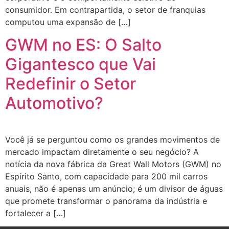
consumidor. Em contrapartida, o setor de franquias
computou uma expansão de […]
GWM no ES: O Salto
Gigantesco que Vai
Redefinir o Setor
Automotivo?
Você já se perguntou como os grandes movimentos de
mercado impactam diretamente o seu negócio? A
notícia da nova fábrica da Great Wall Motors (GWM) no
Espírito Santo, com capacidade para 200 mil carros
anuais, não é apenas um anúncio; é um divisor de águas
que promete transformar o panorama da indústria e
fortalecer a […]