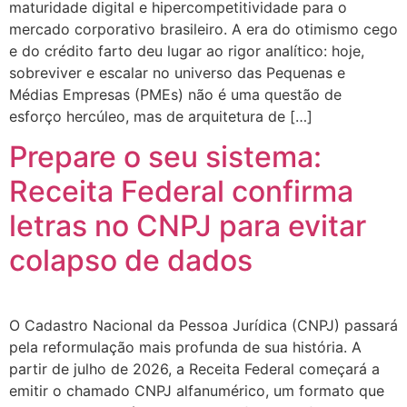
maturidade digital e hipercompetitividade para o
mercado corporativo brasileiro. A era do otimismo cego
e do crédito farto deu lugar ao rigor analítico: hoje,
sobreviver e escalar no universo das Pequenas e
Médias Empresas (PMEs) não é uma questão de
esforço hercúleo, mas de arquitetura de […]
Prepare o seu sistema:
Receita Federal confirma
letras no CNPJ para evitar
colapso de dados
O Cadastro Nacional da Pessoa Jurídica (CNPJ) passará
pela reformulação mais profunda de sua história. A
partir de julho de 2026, a Receita Federal começará a
emitir o chamado CNPJ alfanumérico, um formato que