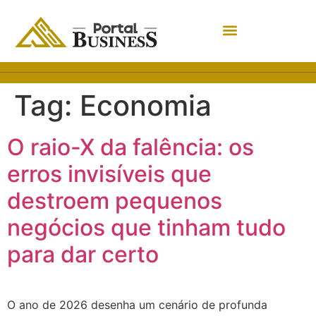
Tag:
Economia
O raio-X da falência: os
erros invisíveis que
destroem pequenos
negócios que tinham tudo
para dar certo
O ano de 2026 desenha um cenário de profunda