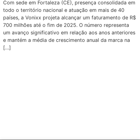
Com sede em Fortaleza (CE), presença consolidada em
todo o território nacional e atuação em mais de 40
países, a Vonixx projeta alcançar um faturamento de R$
700 milhões até o fim de 2025. O número representa
um avanço significativo em relação aos anos anteriores
e mantém a média de crescimento anual da marca na
[…]