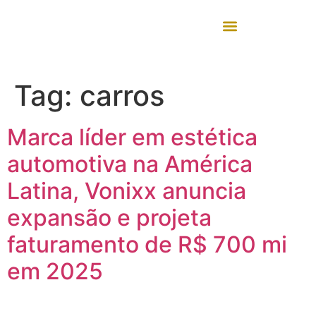
Tag:
carros
Marca líder em estética
automotiva na América
Latina, Vonixx anuncia
expansão e projeta
faturamento de R$ 700 mi
em 2025