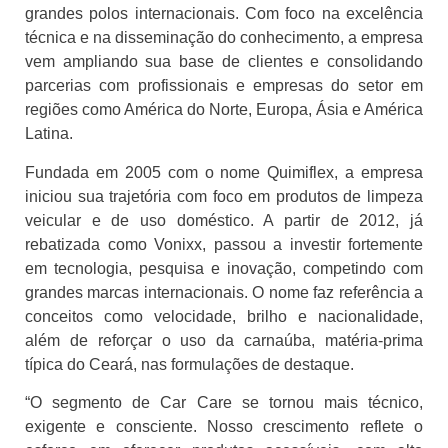
grandes polos internacionais. Com foco na excelência
técnica e na disseminação do conhecimento, a empresa
vem ampliando sua base de clientes e consolidando
parcerias com profissionais e empresas do setor em
regiões como América do Norte, Europa, Ásia e América
Latina.
Fundada em 2005 com o nome Quimiflex, a empresa
iniciou sua trajetória com foco em produtos de limpeza
veicular e de uso doméstico. A partir de 2012, já
rebatizada como Vonixx, passou a investir fortemente
em tecnologia, pesquisa e inovação, competindo com
grandes marcas internacionais. O nome faz referência a
conceitos como velocidade, brilho e nacionalidade,
além de reforçar o uso da carnaúba, matéria-prima
típica do Ceará, nas formulações de destaque.
“O segmento de Car Care se tornou mais técnico,
exigente e consciente. Nosso crescimento reflete o