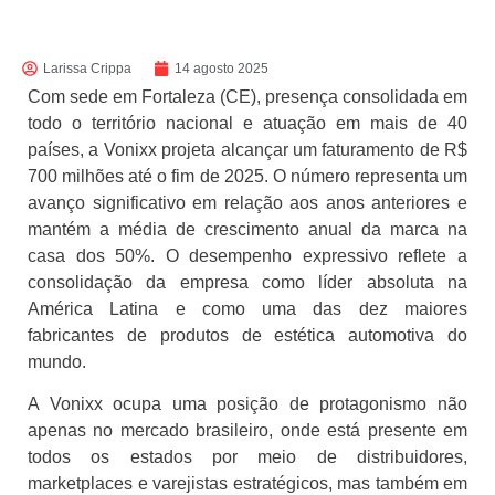
Larissa Crippa
14 agosto 2025
Com sede em Fortaleza (CE), presença consolidada em
todo o território nacional e atuação em mais de 40
países, a Vonixx projeta alcançar um faturamento de R$
700 milhões até o fim de 2025. O número representa um
avanço significativo em relação aos anos anteriores e
mantém a média de crescimento anual da marca na
casa dos 50%. O desempenho expressivo reflete a
consolidação da empresa como líder absoluta na
América Latina e como uma das dez maiores
fabricantes de produtos de estética automotiva do
mundo.
A Vonixx ocupa uma posição de protagonismo não
apenas no mercado brasileiro, onde está presente em
todos os estados por meio de distribuidores,
marketplaces e varejistas estratégicos, mas também em