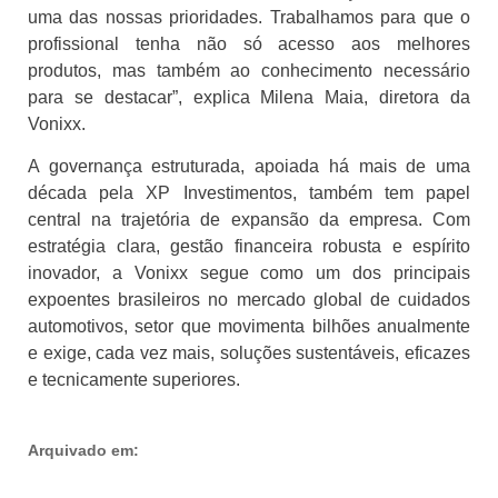
uma das nossas prioridades. Trabalhamos para que o
profissional tenha não só acesso aos melhores
produtos, mas também ao conhecimento necessário
para se destacar”, explica Milena Maia, diretora da
Vonixx.
A governança estruturada, apoiada há mais de uma
década pela XP Investimentos, também tem papel
central na trajetória de expansão da empresa. Com
estratégia clara, gestão financeira robusta e espírito
inovador, a Vonixx segue como um dos principais
expoentes brasileiros no mercado global de cuidados
automotivos, setor que movimenta bilhões anualmente
e exige, cada vez mais, soluções sustentáveis, eficazes
e tecnicamente superiores.
Arquivado em: