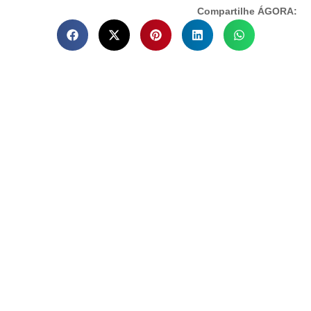
Compartilhe ÁGORA: