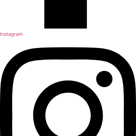
Instagram