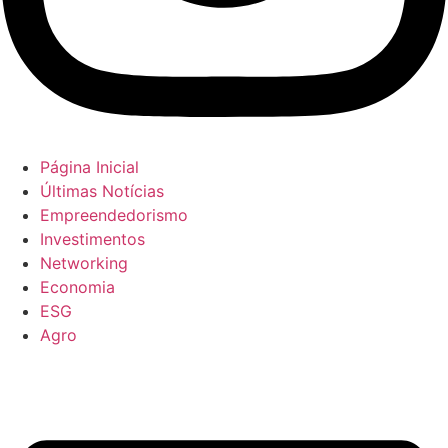
Página Inicial
Últimas Notícias
Empreendedorismo
Investimentos
Networking
Economia
ESG
Agro