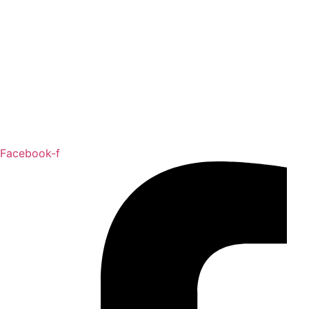
Facebook-f