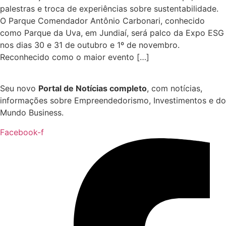
palestras e troca de experiências sobre sustentabilidade.
O Parque Comendador Antônio Carbonari, conhecido
como Parque da Uva, em Jundiaí, será palco da Expo ESG
nos dias 30 e 31 de outubro e 1º de novembro.
Reconhecido como o maior evento […]
Seu novo
Portal de Notícias completo
, com notícias,
informações sobre Empreendedorismo, Investimentos e do
Mundo Business.
Facebook-f