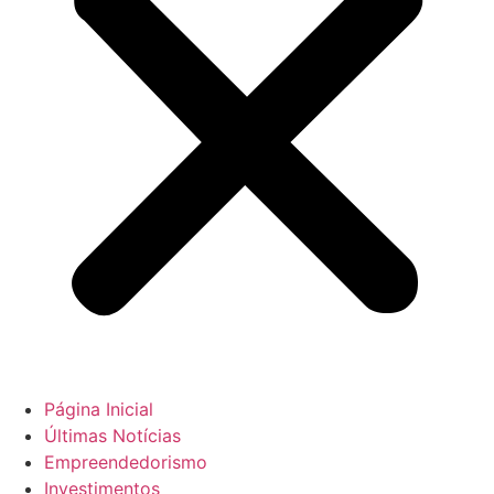
Página Inicial
Últimas Notícias
Empreendedorismo
Investimentos