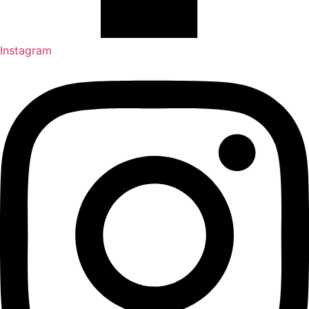
Instagram