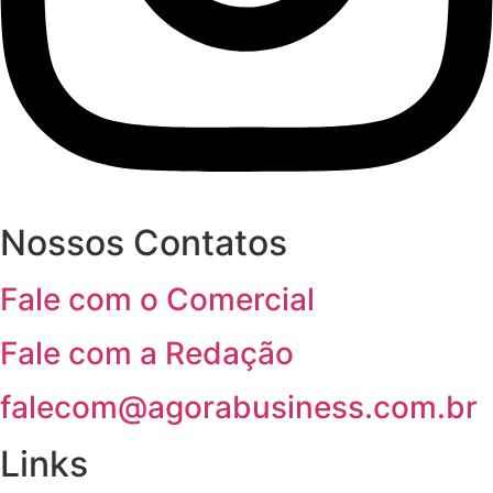
Nossos Contatos
Fale com o Comercial
Fale com a Redação
falecom@agorabusiness.com.br
Links