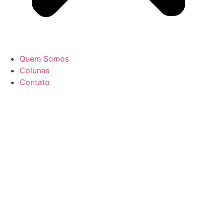
Quem Somos
Colunas
Contato