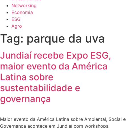
Networking
Economia
ESG
Agro
Tag:
parque da uva
Jundiaí recebe Expo ESG,
maior evento da América
Latina sobre
sustentabilidade e
governança
Maior evento da América Latina sobre Ambiental, Social e
Governança acontece em Jundiaí com workshops,