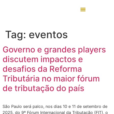
Tag:
eventos
Governo e grandes players
discutem impactos e
desafios da Reforma
Tributária no maior fórum
de tributação do país
São Paulo será palco, nos dias 10 e 11 de setembro de
2025, do 9º Fórum Internacional da Tributação (FIT), o