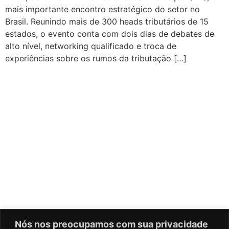
mais importante encontro estratégico do setor no
Brasil. Reunindo mais de 300 heads tributários de 15
estados, o evento conta com dois dias de debates de
alto nível, networking qualificado e troca de
experiências sobre os rumos da tributação […]
Nós nos preocupamos com sua privacidade