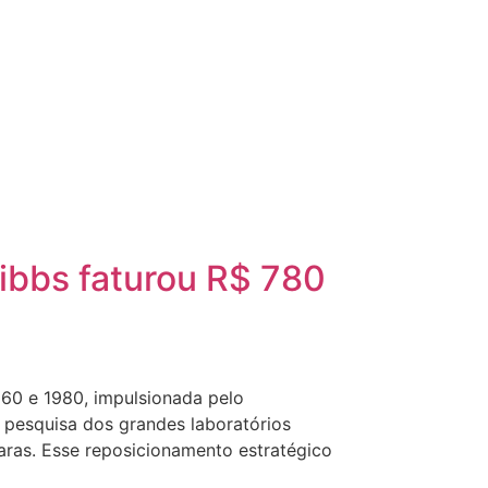
ibbs faturou R$ 780
960 e 1980, impulsionada pelo
 pesquisa dos grandes laboratórios
aras. Esse reposicionamento estratégico