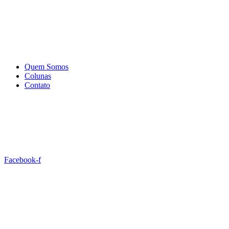
Quem Somos
Colunas
Contato
Facebook-f