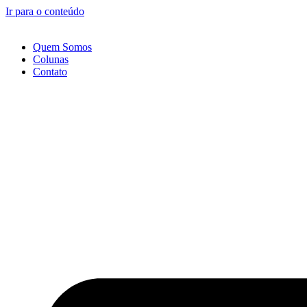
Ir para o conteúdo
Quem Somos
Colunas
Contato