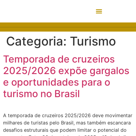
Categoria:
Turismo
Temporada de cruzeiros
2025/2026 expõe gargalos
e oportunidades para o
turismo no Brasil
A temporada de cruzeiros 2025/2026 deve movimentar
milhares de turistas pelo Brasil, mas também escancara
desafios estruturais que podem limitar o potencial do